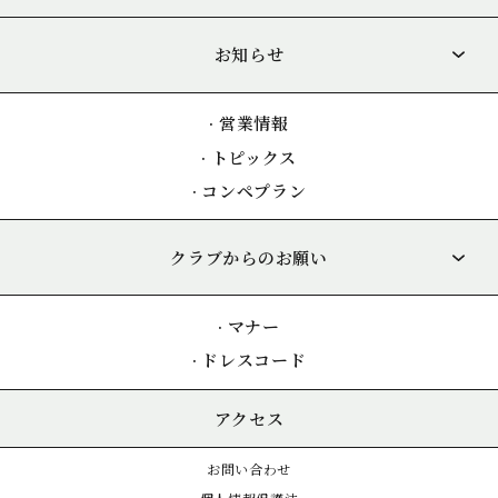
お知らせ
·
営業情報
·
トピックス
·
コンペプラン
クラブからのお願い
·
マナー
·
ドレスコード
アクセス
お問い合わせ