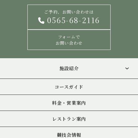
ご予約、お問い合わせは
0565-68-2116
フォームで
お問い合わせ
施設紹介
コースガイド
料金・営業案内
レストラン案内
競技会情報